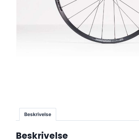
Beskrivelse
Beskrivelse