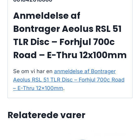
Anmeldelse af
Bontrager Aeolus RSL 51
TLR Disc – Forhjul 700c
Road – E-Thru 12x100mm
Se om vi har en
anmeldelse af Bontrager
Aeolus RSL 51 TLR Disc – Forhjul 700c Road
– E-Thru 12x100mm
.
Relaterede varer