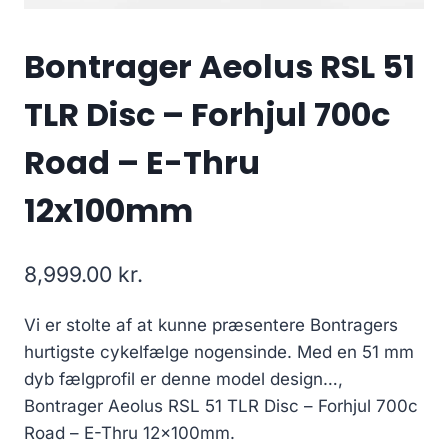
Bontrager Aeolus RSL 51
TLR Disc – Forhjul 700c
Road – E-Thru
12x100mm
8,999.00
kr.
Vi er stolte af at kunne præsentere Bontragers
hurtigste cykelfælge nogensinde. Med en 51 mm
dyb fælgprofil er denne model design…,
Bontrager Aeolus RSL 51 TLR Disc – Forhjul 700c
Road – E-Thru 12x100mm.