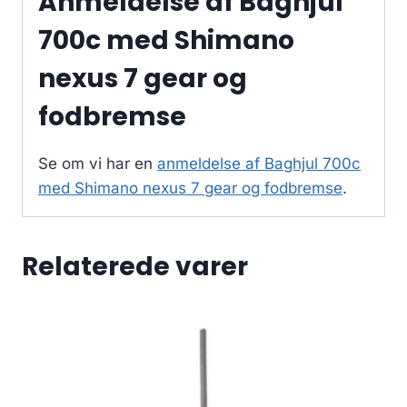
Anmeldelse af Baghjul
700c med Shimano
nexus 7 gear og
fodbremse
Se om vi har en
anmeldelse af Baghjul 700c
med Shimano nexus 7 gear og fodbremse
.
Relaterede varer