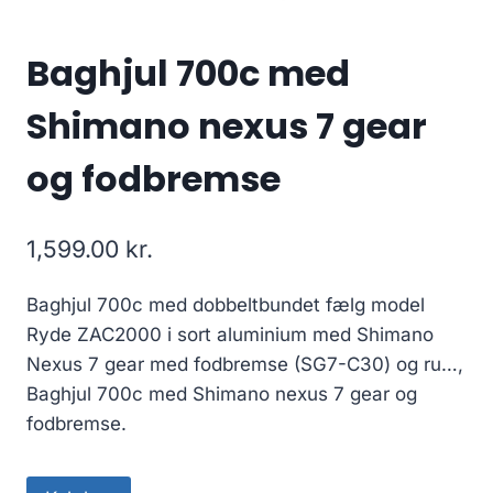
Baghjul 700c med
Shimano nexus 7 gear
og fodbremse
1,599.00
kr.
Baghjul 700c med dobbeltbundet fælg model
Ryde ZAC2000 i sort aluminium med Shimano
Nexus 7 gear med fodbremse (SG7-C30) og ru…,
Baghjul 700c med Shimano nexus 7 gear og
fodbremse.