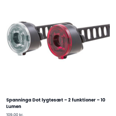
Spanninga Dot lygtesæt – 2 funktioner – 10
Lumen
109.00
kr.