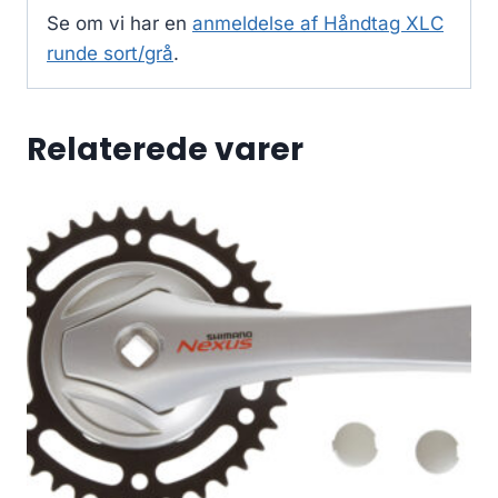
Se om vi har en
anmeldelse af Håndtag XLC
runde sort/grå
.
Relaterede varer