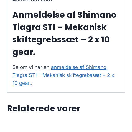
Anmeldelse af Shimano
Tiagra STI – Mekanisk
skiftegrebssæt – 2 x 10
gear.
Se om vi har en
anmeldelse af Shimano
Tiagra STI – Mekanisk skiftegrebssæt – 2 x
10 gear.
.
Relaterede varer