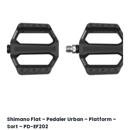
Shimano Flat – Pedaler Urban – Platform –
Sort – PD-EF202