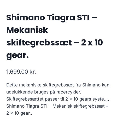
Shimano Tiagra STI –
Mekanisk
skiftegrebssæt – 2 x 10
gear.
1,699.00
kr.
Dette mekaniske skiftegrebssæt fra Shimano kan
udelukkende bruges på racercykler.
Skiftegrebssættet passer til 2 x 10 gears syste…,
Shimano Tiagra STI – Mekanisk skiftegrebssæt –
2 x 10 gear..