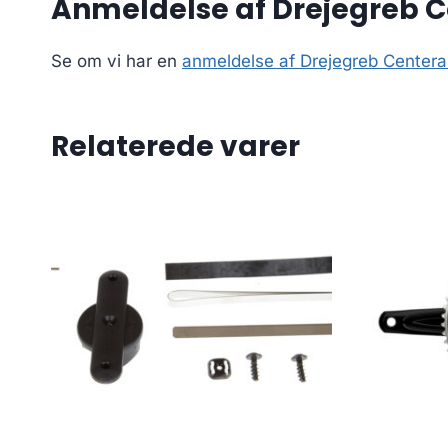
Anmeldelse af Drejegreb C
Se om vi har en
anmeldelse af Drejegreb Centera
Relaterede varer