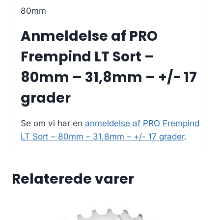
80mm
Anmeldelse af PRO
Frempind LT Sort –
80mm – 31,8mm – +/- 17
grader
Se om vi har en
anmeldelse af PRO Frempind
LT Sort – 80mm – 31,8mm – +/- 17 grader
.
Relaterede varer