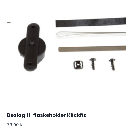
Beslag til flaskeholder Klickfix
79.00
kr.