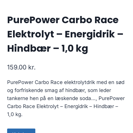
PurePower Carbo Race
Elektrolyt – Energidrik –
Hindbær – 1,0 kg
159.00
kr.
PurePower Carbo Race elektrolytdrik med en sød
og forfriskende smag af hindbær, som leder
tankerne hen på en læskende soda…, PurePower
Carbo Race Elektrolyt – Energidrik – Hindbær –
1,0 kg.