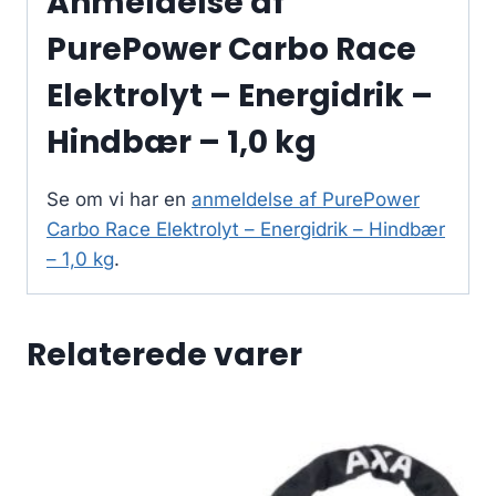
Anmeldelse af
PurePower Carbo Race
Elektrolyt – Energidrik –
Hindbær – 1,0 kg
Se om vi har en
anmeldelse af PurePower
Carbo Race Elektrolyt – Energidrik – Hindbær
– 1,0 kg
.
Relaterede varer