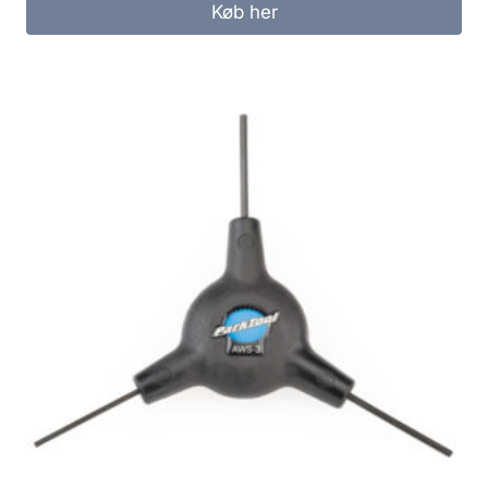
Køb her