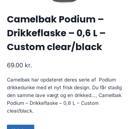
Camelbak Podium –
Drikkeflaske – 0,6 L –
Custom clear/black
69.00
kr.
Camelbak har opdateret deres serie af Podium
drikkedunke med et nyt frisk design. Du får stadig
den samme lave vægt og en drikked…, Camelbak
Podium – Drikkeflaske – 0,6 L – Custom
clear/black.