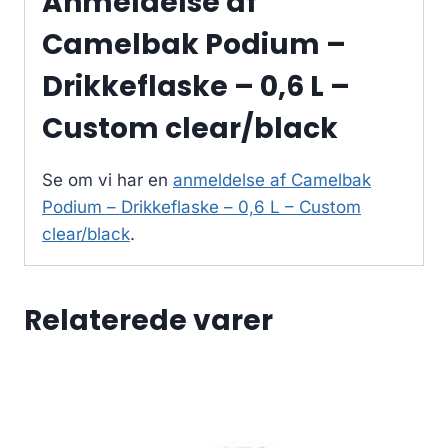
Anmeldelse af
Camelbak Podium –
Drikkeflaske – 0,6 L –
Custom clear/black
Se om vi har en
anmeldelse af Camelbak
Podium – Drikkeflaske – 0,6 L – Custom
clear/black
.
Relaterede varer