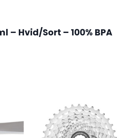
l – Hvid/Sort – 100% BPA