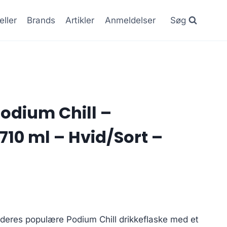
eller
Brands
Artikler
Anmeldelser
Søg
odium Chill –
710 ml – Hvid/Sort –
deres populære Podium Chill drikkeflaske med et