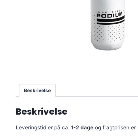
Beskrivelse
Beskrivelse
Leveringstid er på ca.
1-2 dage
og fragtprisen er