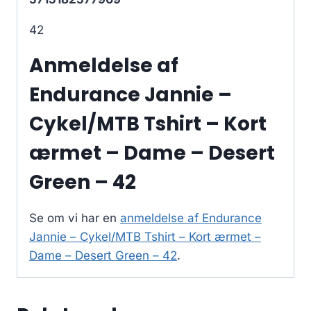
42
Anmeldelse af
Endurance Jannie –
Cykel/MTB Tshirt – Kort
ærmet – Dame – Desert
Green – 42
Se om vi har en
anmeldelse af Endurance
Jannie – Cykel/MTB Tshirt – Kort ærmet –
Dame – Desert Green – 42
.