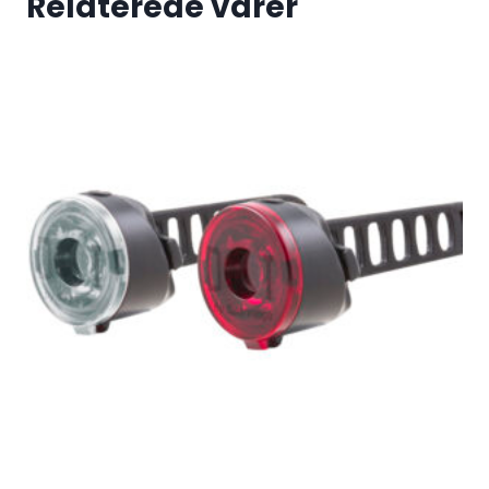
Relaterede varer