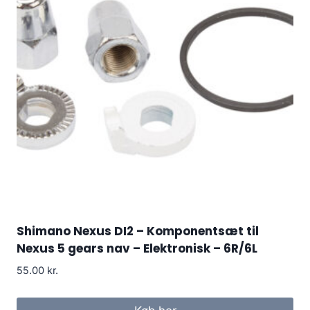
Shimano Nexus DI2 – Komponentsæt til
Nexus 5 gears nav – Elektronisk – 6R/6L
55.00
kr.