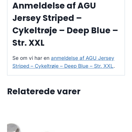
Anmeldelse af AGU
Jersey Striped –
Cykeltrøje – Deep Blue –
Str. XXL
Se om vi har en
anmeldelse af AGU Jersey
Striped – Cykeltrøje – Deep Blue – Str. XXL
.
Relaterede varer