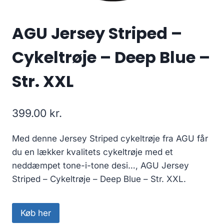
AGU Jersey Striped –
Cykeltrøje – Deep Blue –
Str. XXL
399.00
kr.
Med denne Jersey Striped cykeltrøje fra AGU får
du en lækker kvalitets cykeltrøje med et
neddæmpet tone-i-tone desi…, AGU Jersey
Striped – Cykeltrøje – Deep Blue – Str. XXL.
Køb her