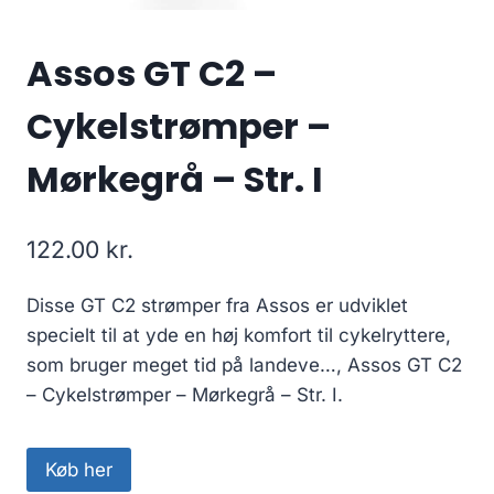
Assos GT C2 –
Cykelstrømper –
Mørkegrå – Str. I
122.00
kr.
Disse GT C2 strømper fra Assos er udviklet
specielt til at yde en høj komfort til cykelryttere,
som bruger meget tid på landeve…, Assos GT C2
– Cykelstrømper – Mørkegrå – Str. I.
Køb her