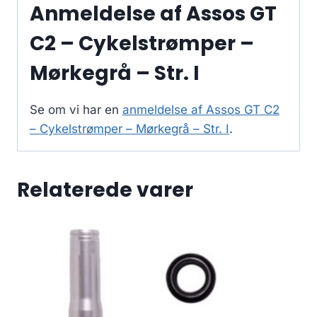
Anmeldelse af Assos GT
C2 – Cykelstrømper –
Mørkegrå – Str. I
Se om vi har en
anmeldelse af Assos GT C2
– Cykelstrømper – Mørkegrå – Str. I
.
Relaterede varer