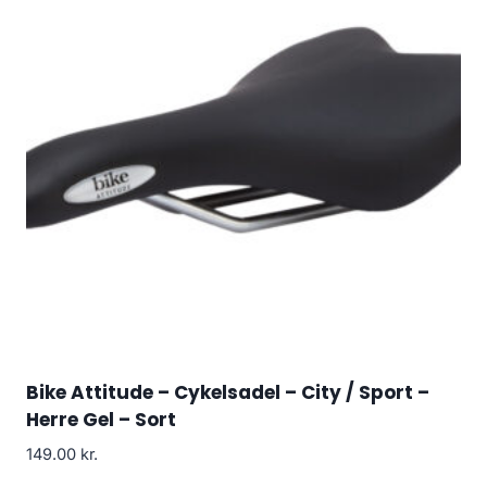
Bike Attitude – Cykelsadel – City / Sport –
Herre Gel – Sort
149.00
kr.