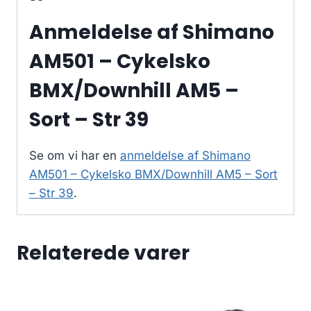
Anmeldelse af Shimano
AM501 – Cykelsko
BMX/Downhill AM5 –
Sort – Str 39
Se om vi har en
anmeldelse af Shimano
AM501 – Cykelsko BMX/Downhill AM5 – Sort
– Str 39
.
Relaterede varer