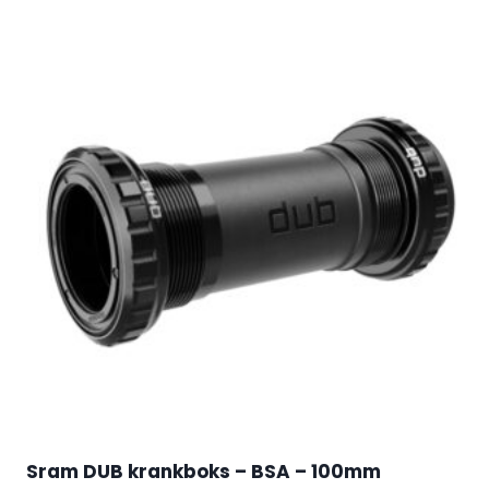
Sram DUB krankboks – BSA – 100mm