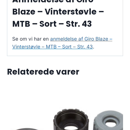
Blaze – Vinterstøvle –
MTB – Sort – Str. 43
Se om vi har en
anmeldelse af Giro Blaze –
Vinterstøvle – MTB – Sort – Str. 43
.
Relaterede varer