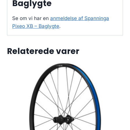
Baglygte
Se om vi har en
anmeldelse af Spanninga
Pixeo XB – Baglygte
.
Relaterede varer