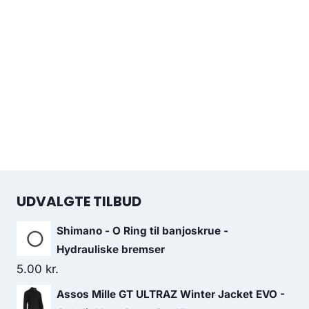
UDVALGTE TILBUD
Shimano - O Ring til banjoskrue -
Hydrauliske bremser
5.00
kr.
Assos Mille GT ULTRAZ Winter Jacket EVO -