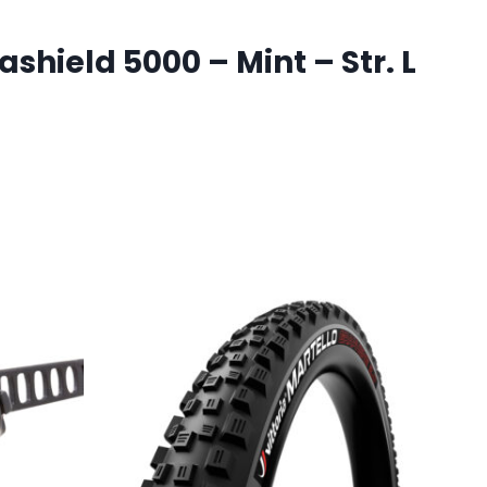
shield 5000 – Mint – Str. L