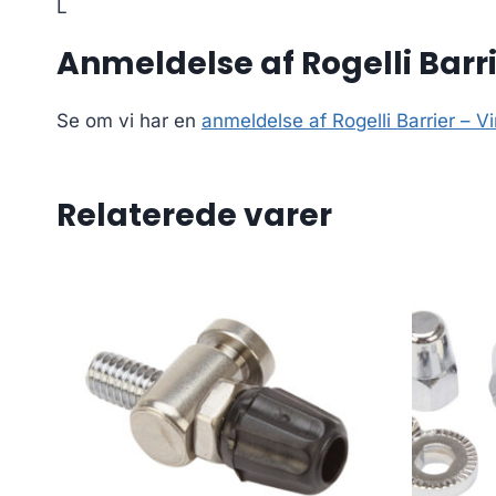
L
Anmeldelse af Rogelli Barri
Se om vi har en
anmeldelse af Rogelli Barrier – V
Relaterede varer