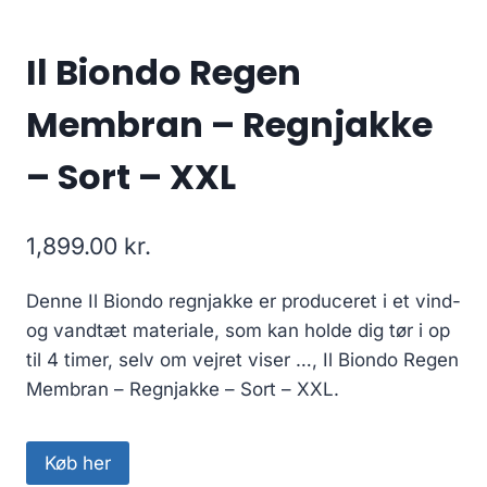
Il Biondo Regen
Membran – Regnjakke
– Sort – XXL
1,899.00
kr.
Denne Il Biondo regnjakke er produceret i et vind-
og vandtæt materiale, som kan holde dig tør i op
til 4 timer, selv om vejret viser …, Il Biondo Regen
Membran – Regnjakke – Sort – XXL.
Køb her