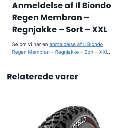
Anmeldelse af Il Biondo
Regen Membran –
Regnjakke – Sort – XXL
Se om vi har en
anmeldelse af Il Biondo
Regen Membran – Regnjakke – Sort – XXL
.
Relaterede varer