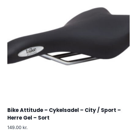
Bike Attitude – Cykelsadel – City / Sport –
Herre Gel – Sort
149.00
kr.