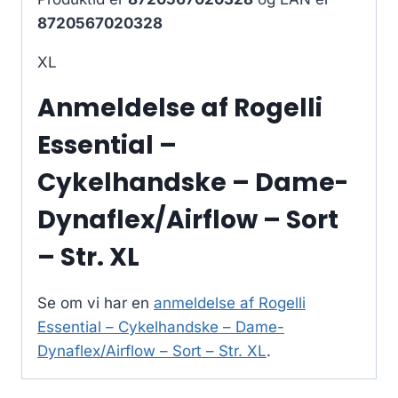
8720567020328
XL
Anmeldelse af Rogelli
Essential –
Cykelhandske – Dame-
Dynaflex/Airflow – Sort
– Str. XL
Se om vi har en
anmeldelse af Rogelli
Essential – Cykelhandske – Dame-
Dynaflex/Airflow – Sort – Str. XL
.