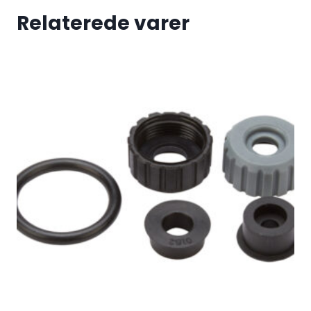
Relaterede varer