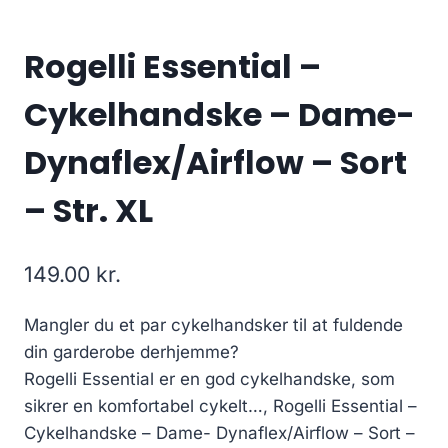
Rogelli Essential –
Cykelhandske – Dame-
Dynaflex/Airflow – Sort
– Str. XL
149.00
kr.
Mangler du et par cykelhandsker til at fuldende
din garderobe derhjemme?
Rogelli Essential er en god cykelhandske, som
sikrer en komfortabel cykelt…, Rogelli Essential –
Cykelhandske – Dame- Dynaflex/Airflow – Sort –