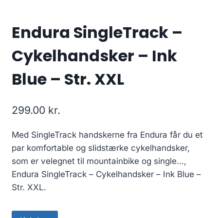
Endura SingleTrack –
Cykelhandsker – Ink
Blue – Str. XXL
299.00
kr.
Med SingleTrack handskerne fra Endura får du et
par komfortable og slidstærke cykelhandsker,
som er velegnet til mountainbike og single…,
Endura SingleTrack – Cykelhandsker – Ink Blue –
Str. XXL.