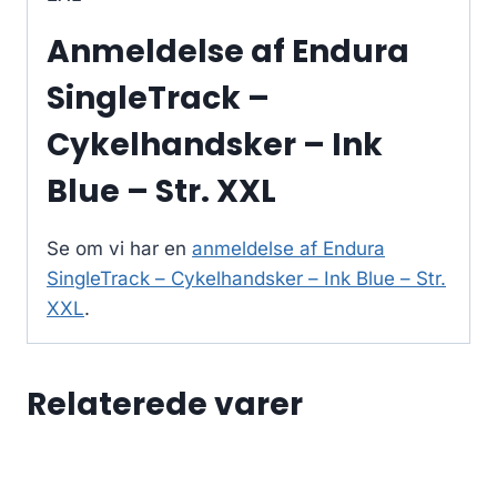
Anmeldelse af Endura
SingleTrack –
Cykelhandsker – Ink
Blue – Str. XXL
Se om vi har en
anmeldelse af Endura
SingleTrack – Cykelhandsker – Ink Blue – Str.
XXL
.
Relaterede varer