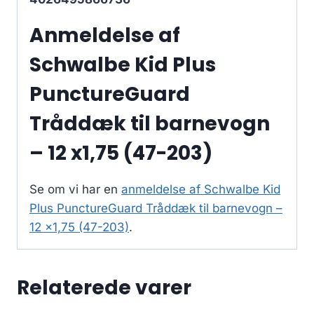
Anmeldelse af
Schwalbe Kid Plus
PunctureGuard
Tråddæk til barnevogn
– 12 x1,75 (47-203)
Se om vi har en
anmeldelse af Schwalbe Kid
Plus PunctureGuard Tråddæk til barnevogn –
12 x1,75 (47-203)
.
Relaterede varer