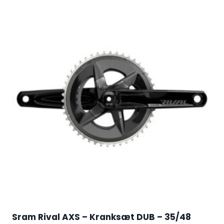
Sram Rival AXS – Kranksæt DUB – 35/48