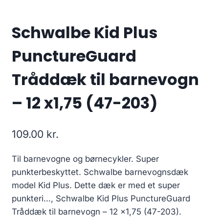
Schwalbe Kid Plus
PunctureGuard
Tråddæk til barnevogn
– 12 x1,75 (47-203)
109.00
kr.
Til barnevogne og børnecykler. Super
punkterbeskyttet. Schwalbe barnevognsdæk
model Kid Plus. Dette dæk er med et super
punkteri…, Schwalbe Kid Plus PunctureGuard
Tråddæk til barnevogn – 12 x1,75 (47-203).