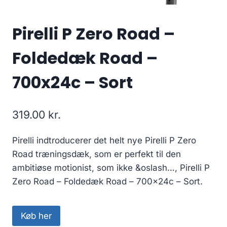
Pirelli P Zero Road –
Foldedæk Road –
700x24c – Sort
319.00
kr.
Pirelli indtroducerer det helt nye Pirelli P Zero
Road træningsdæk, som er perfekt til den
ambitiøse motionist, som ikke &oslash…, Pirelli P
Zero Road – Foldedæk Road – 700x24c – Sort.
Køb her