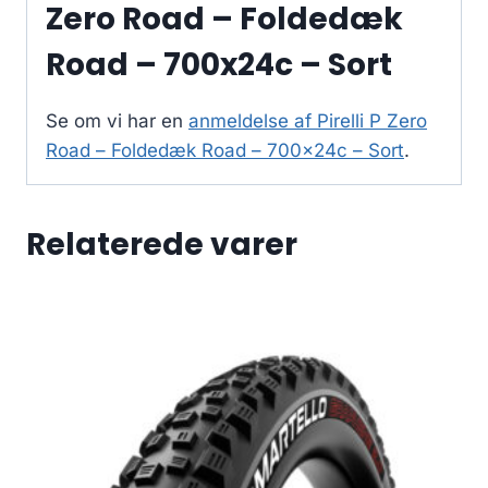
Zero Road – Foldedæk
Road – 700x24c – Sort
Se om vi har en
anmeldelse af Pirelli P Zero
Road – Foldedæk Road – 700x24c – Sort
.
Relaterede varer