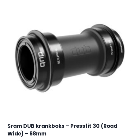
Sram DUB krankboks – Pressfit 30 (Road
Wide) – 68mm