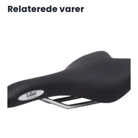
Relaterede varer