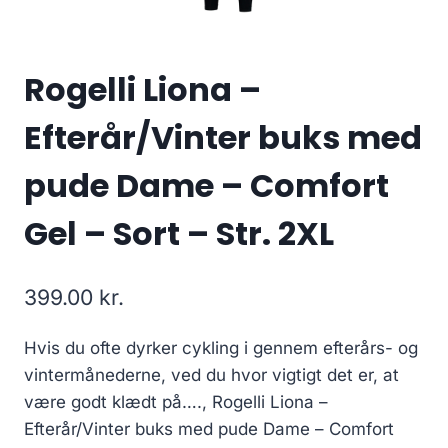
Rogelli Liona –
Efterår/Vinter buks med
pude Dame – Comfort
Gel – Sort – Str. 2XL
399.00
kr.
Hvis du ofte dyrker cykling i gennem efterårs- og
vintermånederne, ved du hvor vigtigt det er, at
være godt klædt på…., Rogelli Liona –
Efterår/Vinter buks med pude Dame – Comfort