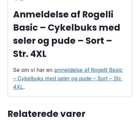
Anmeldelse af Rogelli
Basic – Cykelbuks med
seler og pude – Sort –
Str. 4XL
Se om vi har en
anmeldelse af Rogelli Basic
– Cykelbuks med seler og pude – Sort – Str.
4XL
.
Relaterede varer