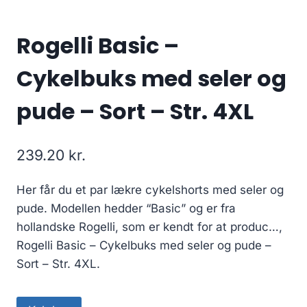
Rogelli Basic –
Cykelbuks med seler og
pude – Sort – Str. 4XL
239.20
kr.
Her får du et par lækre cykelshorts med seler og
pude. Modellen hedder “Basic” og er fra
hollandske Rogelli, som er kendt for at produc…,
Rogelli Basic – Cykelbuks med seler og pude –
Sort – Str. 4XL.