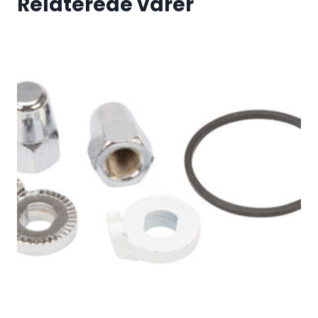
Relaterede varer