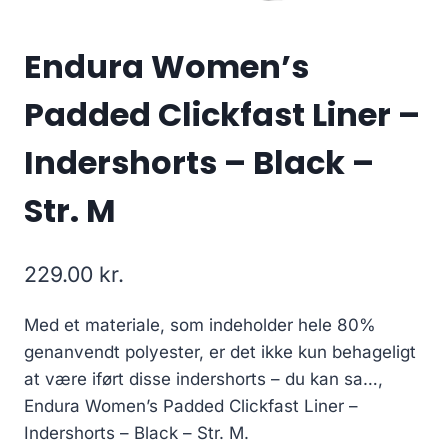
Endura Women’s
Padded Clickfast Liner –
Indershorts – Black –
Str. M
229.00
kr.
Med et materiale, som indeholder hele 80%
genanvendt polyester, er det ikke kun behageligt
at være iført disse indershorts – du kan sa…,
Endura Women’s Padded Clickfast Liner –
Indershorts – Black – Str. M.