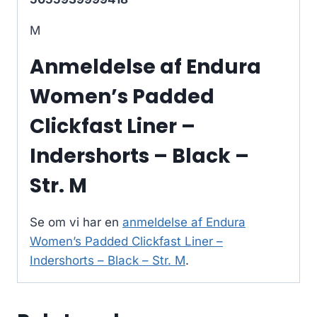
M
Anmeldelse af Endura
Women’s Padded
Clickfast Liner –
Indershorts – Black –
Str. M
Se om vi har en
anmeldelse af Endura
Women’s Padded Clickfast Liner –
Indershorts – Black – Str. M
.