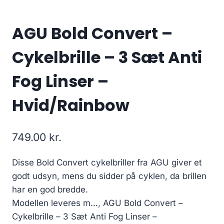
AGU Bold Convert –
Cykelbrille – 3 Sæt Anti
Fog Linser –
Hvid/Rainbow
749.00
kr.
Disse Bold Convert cykelbriller fra AGU giver et
godt udsyn, mens du sidder på cyklen, da brillen
har en god bredde.
Modellen leveres m…, AGU Bold Convert –
Cykelbrille – 3 Sæt Anti Fog Linser –