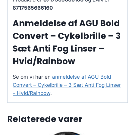
8717565666160
Anmeldelse af AGU Bold
Convert – Cykelbrille – 3
Sæt Anti Fog Linser –
Hvid/Rainbow
Se om vi har en
anmeldelse af AGU Bold
Convert – Cykelbrille – 3 Sæt Anti Fog Linser
– Hvid/Rainbow
.
Relaterede varer