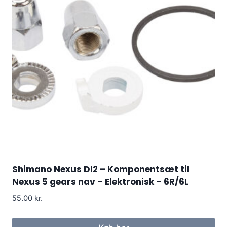
Shimano Nexus DI2 – Komponentsæt til
Nexus 5 gears nav – Elektronisk – 6R/6L
55.00
kr.