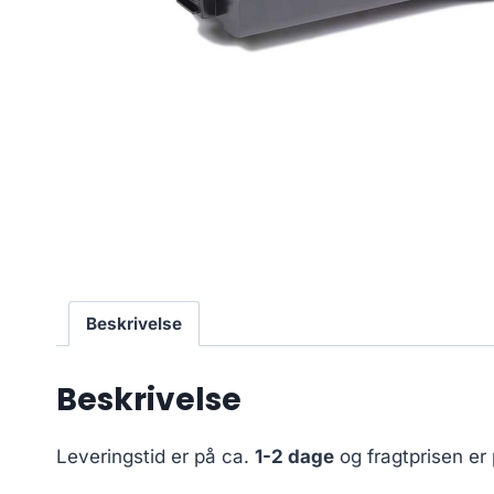
Beskrivelse
Beskrivelse
Leveringstid er på ca.
1-2 dage
og fragtprisen er