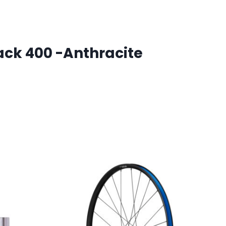
ack 400 -Anthracite