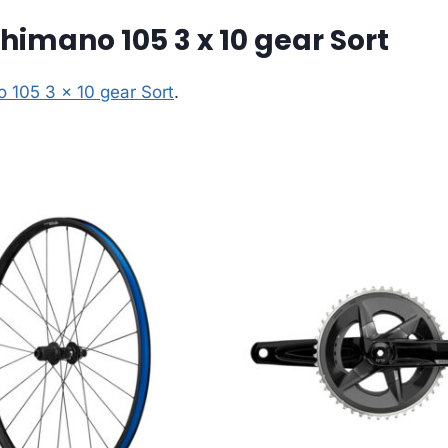
himano 105 3 x 10 gear Sort
 105 3 x 10 gear Sort
.