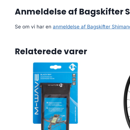
Anmeldelse af Bagskifter S
Se om vi har en
anmeldelse af Bagskifter Shimano
Relaterede varer